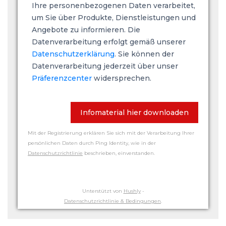
Ihre personenbezogenen Daten verarbeitet,
um Sie über Produkte, Dienstleistungen und
Angebote zu informieren. Die
Datenverarbeitung erfolgt gemäß unserer
Datenschutzerklärung
. Sie können der
Datenverarbeitung jederzeit über unser
Präferenzcenter
widersprechen.
Infomaterial hier downloaden
Mit der Registrierung erklären Sie sich mit der Verarbeitung Ihrer
persönlichen Daten durch Ping Identity, wie in der
Datenschutzrichtlinie
beschrieben, einverstanden.
Unterstützt von
Hushly
-
Datenschutzrichtlinie & Bedingungen
.