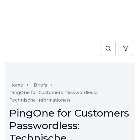
Home
Briefs
PingOne for Customers Passwordless:
Technische Informationen
PingOne for Customers
Passwordless:
Technische