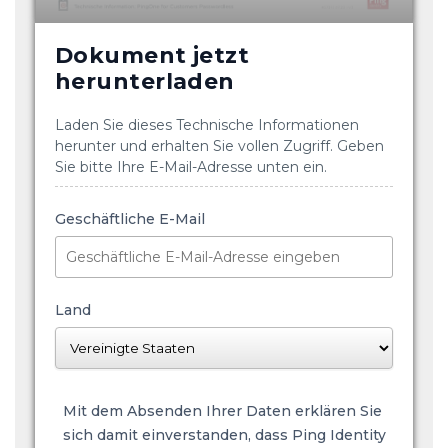
Dokument jetzt
herunterladen
Laden Sie dieses Technische Informationen
herunter und erhalten Sie vollen Zugriff. Geben
Sie bitte Ihre E-Mail-Adresse unten ein.
Geschäftliche E-Mail
Land
Mit dem Absenden Ihrer Daten erklären Sie
sich damit einverstanden, dass Ping Identity