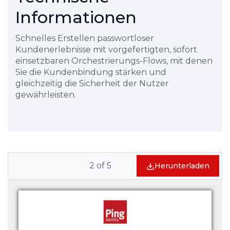
Informationen
Schnelles Erstellen passwortloser
Kundenerlebnisse mit vorgefertigten, sofort
einsetzbaren Orchestrierungs-Flows, mit denen
Sie die Kundenbindung stärken und
gleichzeitig die Sicherheit der Nutzer
gewährleisten.
2
of
5
Herunterladen