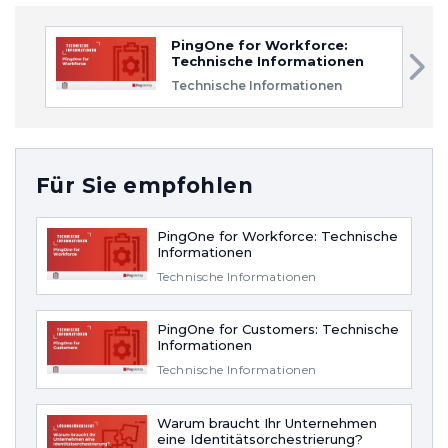
PingOne for Workforce:
Technische Informationen
Technische Informationen
Für Sie empfohlen
PingOne for Workforce: Technische
Informationen
Technische Informationen
PingOne for Customers: Technische
Informationen
Technische Informationen
Warum braucht Ihr Unternehmen
eine Identitätsorchestrierung?