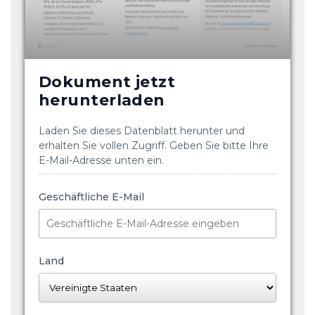
Dokument jetzt
herunterladen
Laden Sie dieses Datenblatt herunter und
erhalten Sie vollen Zugriff. Geben Sie bitte Ihre
E-Mail-Adresse unten ein.
Geschäftliche E-Mail
Land