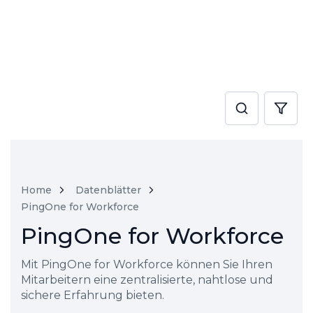
Home
Datenblätter
PingOne for Workforce
PingOne for Workforce
Mit PingOne for Workforce können Sie Ihren
Mitarbeitern eine zentralisierte, nahtlose und
sichere Erfahrung bieten.