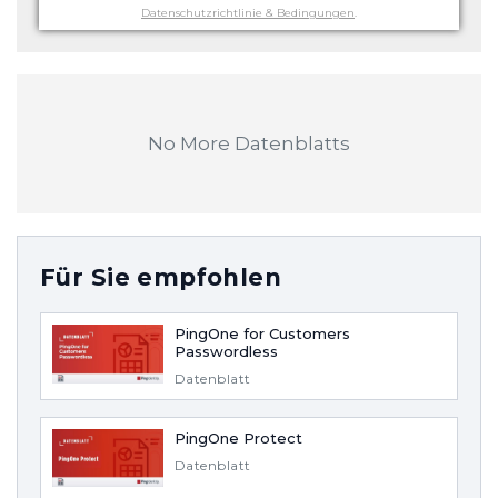
Datenschutzrichtlinie & Bedingungen
.
No More Datenblatts
Für Sie empfohlen
PingOne for Customers
Passwordless
Datenblatt
PingOne Protect
Datenblatt