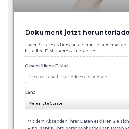
Dokument jetzt herunterlad
Laden Sie dieses Broschüre herunter und erhalten Si
bitte Ihre E-Mail-Adresse unten ein.
Geschäftliche E-Mail
Land
Mit dem Absenden Ihrer Daten erklären Sie sich
Ping Identity Ihre personenbezogenen Daten ver