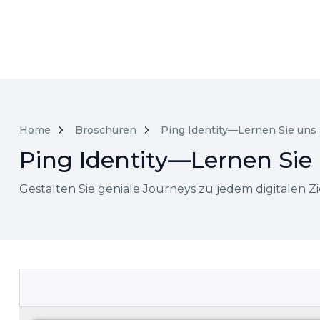
Home
Broschüren
Ping Identity—Lernen Sie un
Ping Identity—Lernen Sie
Gestalten Sie geniale Journeys zu jedem digitalen Zi