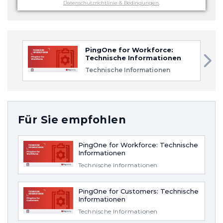
Datenschutzrichtlinie & Bedingungen
.
PingOne for Workforce:
Technische Informationen
Technische Informationen
Für Sie empfohlen
PingOne for Workforce: Technische
Informationen
Technische Informationen
PingOne for Customers: Technische
Informationen
Technische Informationen