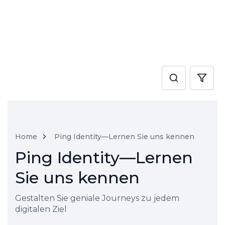
Home
Ping Identity—Lernen Sie uns kennen
Ping Identity—Lernen
Sie uns kennen
Gestalten Sie geniale Journeys zu jedem
digitalen Ziel