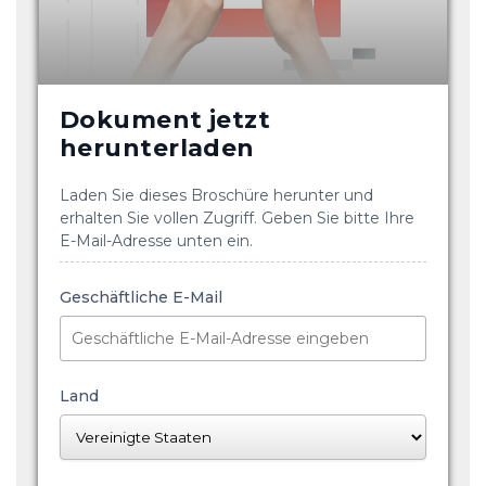
Dokument jetzt
herunterladen
Laden Sie dieses Broschüre herunter und
erhalten Sie vollen Zugriff. Geben Sie bitte Ihre
E-Mail-Adresse unten ein.
Geschäftliche E-Mail
Land