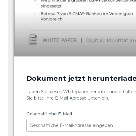
Dokument jetzt herunterlad
Laden Sie dieses Whitepaper herunter und erhalten 
Sie bitte Ihre E-Mail-Adresse unten ein.
Geschäftliche E-Mail