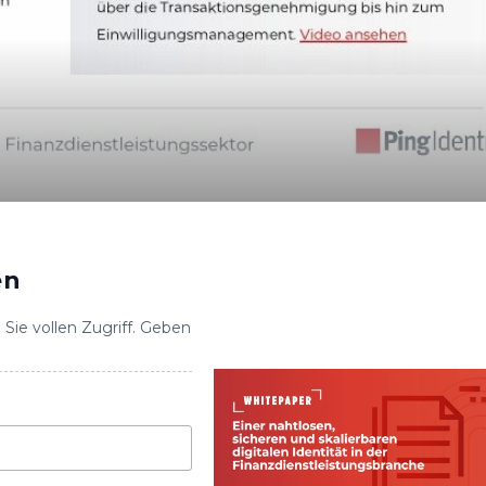
en
Sie vollen Zugriff. Geben