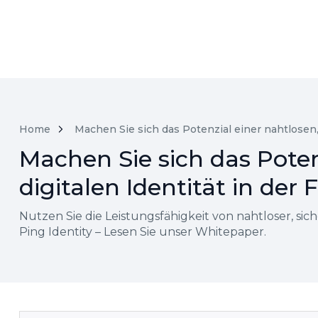
Home
Machen Sie sich das Potenzial einer nahtlosen,
Machen Sie sich das Poten
digitalen Identität in de
Nutzen Sie die Leistungsfähigkeit von nahtloser, sic
Ping Identity – Lesen Sie unser Whitepaper.