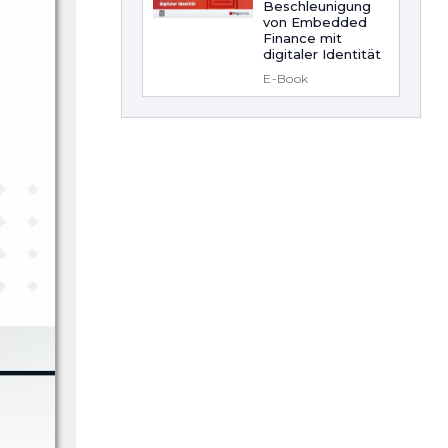
Beschleunigung
von Embedded
Finance mit
digitaler Identität
E-Book