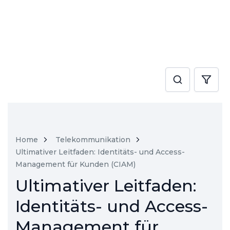
Home
Telekommunikation
Ultimativer Leitfaden: Identitäts- und Access-
Management für Kunden (CIAM)
Ultimativer Leitfaden:
Identitäts- und Access-
Management für