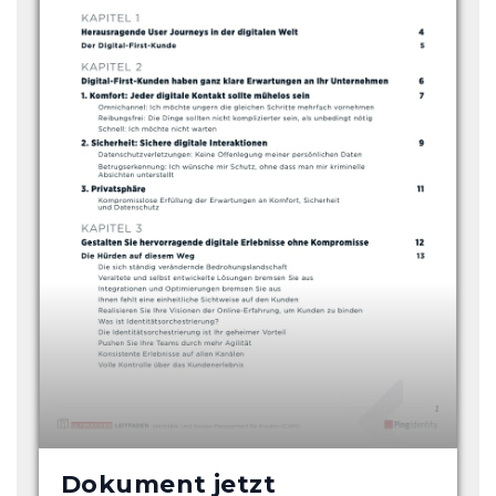
Dokument jetzt