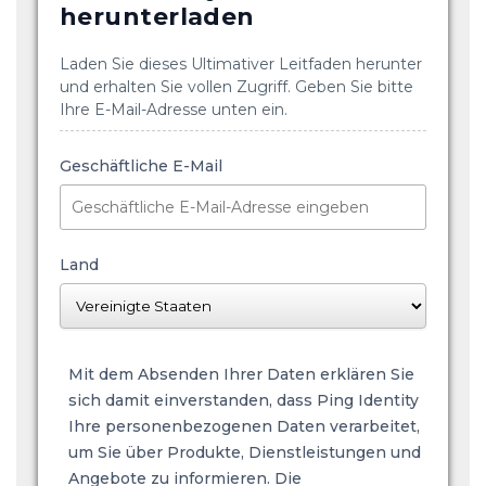
herunterladen
Laden Sie dieses Ultimativer Leitfaden herunter
und erhalten Sie vollen Zugriff. Geben Sie bitte
Ihre E-Mail-Adresse unten ein.
Geschäftliche E-Mail
Land
Mit dem Absenden Ihrer Daten erklären Sie
sich damit einverstanden, dass Ping Identity
Ihre personenbezogenen Daten verarbeitet,
um Sie über Produkte, Dienstleistungen und
Angebote zu informieren. Die