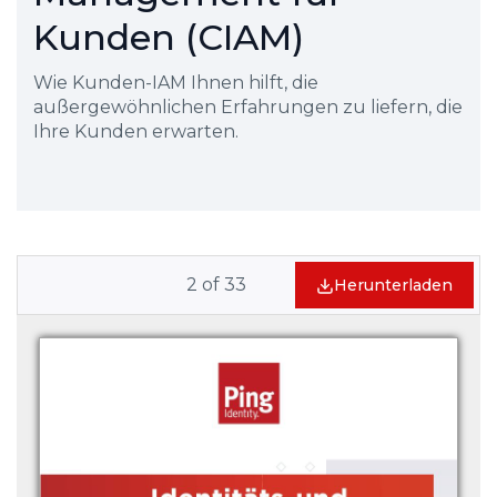
Kunden (CIAM)
Wie Kunden-IAM Ihnen hilft, die
außergewöhnlichen Erfahrungen zu liefern, die
Ihre Kunden erwarten.
2
of
33
Herunterladen