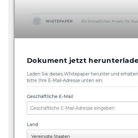
Dokument jetzt herunterlad
Laden Sie dieses Whitepaper herunter und erhalten 
bitte Ihre E-Mail-Adresse unten ein.
Geschäftliche E-Mail
Land