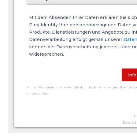
Mit dem Absenden Ihrer Daten erklären Sie sich
Ping Identity Ihre personenbezogenen Daten ver
Produkte, Dienstleistungen und Angebote zu in
Datenverarbeitung erfolgt gemäß unserer
Daten
können der Datenverarbeitung jederzeit über u
widersprechen.
Info
Mit der Registrierung erklären Sie sich mit der Verarbeitung Ihrer pers
einverstanden.
U
Datensch