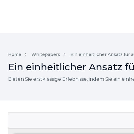
Home
Whitepapers
Ein einheitlicher Ansatz fü
Ein einheitlicher Ansatz
Bieten Sie erstklassige Erlebnisse, indem Sie ein einhe