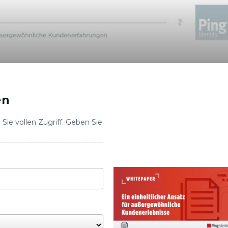
en
Sie vollen Zugriff. Geben Sie