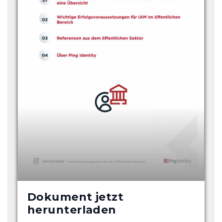
Dokument jetzt
herunterladen