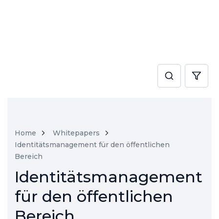
Home
Whitepapers
Identitätsmanagement für den öffentlichen
Bereich
Identitätsmanagement
für den öffentlichen
Bereich