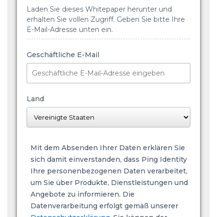
Laden Sie dieses Whitepaper herunter und
erhalten Sie vollen Zugriff. Geben Sie bitte Ihre
E-Mail-Adresse unten ein.
Geschäftliche E-Mail
Land
Mit dem Absenden Ihrer Daten erklären Sie
sich damit einverstanden, dass Ping Identity
Ihre personenbezogenen Daten verarbeitet,
um Sie über Produkte, Dienstleistungen und
Angebote zu informieren. Die
Datenverarbeitung erfolgt gemäß unserer