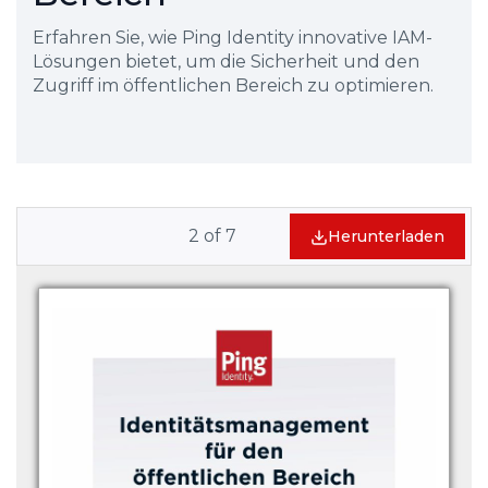
Erfahren Sie, wie Ping Identity innovative IAM-
Lösungen bietet, um die Sicherheit und den
Zugriff im öffentlichen Bereich zu optimieren.
2
of
7
Herunterladen