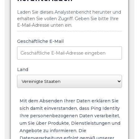
Laden Sie dieses Analystenbericht herunter und
erhalten Sie vollen Zugriff. Geben Sie bitte Ihre
E-Mail-Adresse unten ein.
Geschäftliche E-Mail
Land
Mit dem Absenden Ihrer Daten erklären Sie
sich damit einverstanden, dass Ping Identity
Ihre personenbezogenen Daten verarbeitet,
um Sie über Produkte, Dienstleistungen und
Angebote zu informieren. Die
Datenverarbeitung erfolgt gemäß unserer