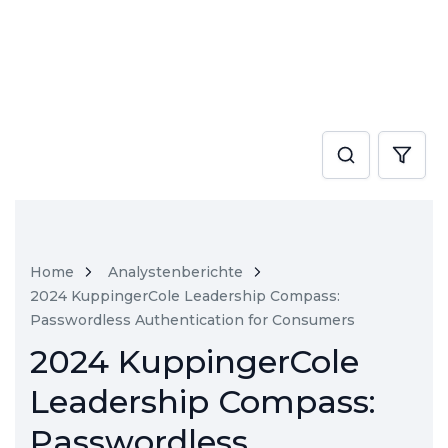
Home
Analystenberichte
2024 KuppingerCole Leadership Compass:
Passwordless Authentication for Consumers
2024 KuppingerCole
Leadership Compass:
Passwordless