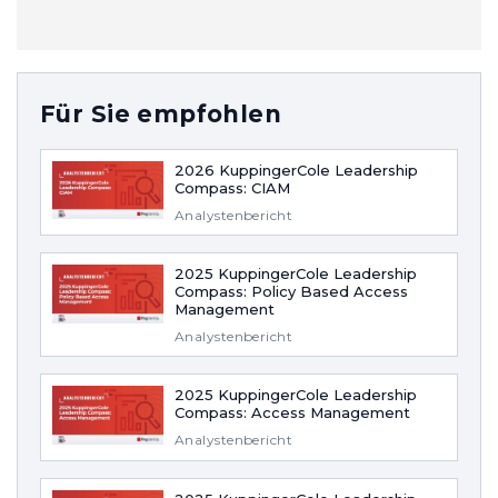
Für Sie empfohlen
2026 KuppingerCole Leadership
Compass: CIAM
Analystenbericht
2025 KuppingerCole Leadership
Compass: Policy Based Access
Management
Analystenbericht
2025 KuppingerCole Leadership
Compass: Access Management
Analystenbericht