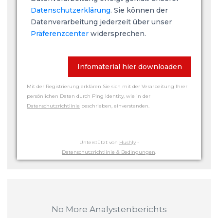
Datenschutzerklärung
. Sie können der
Datenverarbeitung jederzeit über unser
Präferenzcenter
widersprechen.
Infomaterial hier downloaden
Mit der Registrierung erklären Sie sich mit der Verarbeitung Ihrer
persönlichen Daten durch Ping Identity, wie in der
Datenschutzrichtlinie
beschrieben, einverstanden.
Unterstützt von
Hushly
-
Datenschutzrichtlinie & Bedingungen
.
No More Analystenberichts