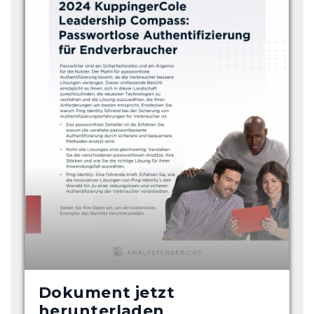
Dokument jetzt
herunterladen